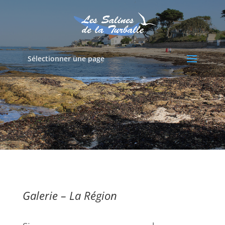
Sélectionner une page
Galerie –
La Région