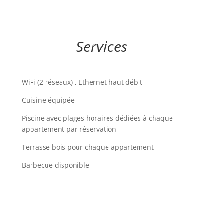
Services
WiFi (2 réseaux) , Ethernet haut débit
Cuisine équipée
Piscine avec plages horaires dédiées à chaque
appartement par réservation
Terrasse bois pour chaque appartement
Barbecue disponible