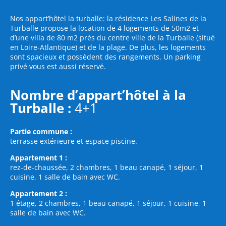
Nos appart’hôtel la turballe: la résidence Les Salines de la
Turballe propose la location de 4 logements de 50m2 et
d’une villa de 80 m2 près du centre ville de la Turballe (situé
en Loire-Atlantique) et de la plage. De plus, les logements
sont spacieux et possèdent des rangements. Un parking
privé vous est aussi réservé.
Nombre d’appart’hôtel à la
Turballe :
4+1
Partie commune :
terrasse extérieure et espace piscine.
Appartement 1 :
rez-de-chaussée, 2 chambres, 1 beau canapé, 1 séjour, 1
cuisine, 1 salle de bain avec WC.
Appartement 2 :
1 étage, 2 chambres, 1 beau canapé, 1 séjour, 1 cuisine, 1
salle de bain avec WC.