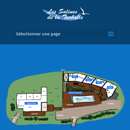
Sélectionner une page