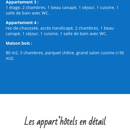
Appartement 3 :
1 étage, 2 chambres, 1 beau canapé, 1 séjour, 1 cuisine, 1
salle de bain avec WC.
Appartement 4 :
rez-de-chaussée, accès handicapé, 2 chambres, 1 beau
canapé, 1 séjour, 1 cuisine, 1 salle de bain avec WC.
Maison bois :
80 m2, 3 chambres, parquet chêne, grand salon cuisine (>30
m2).
Les appart’hôtels en détail